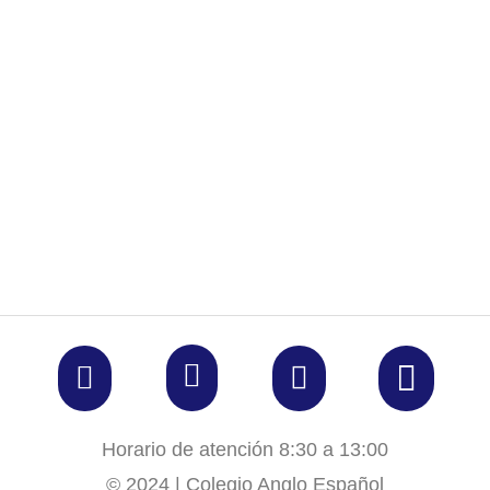
Horario de atención 8:30 a 13:00
© 2024 | Colegio Anglo Español