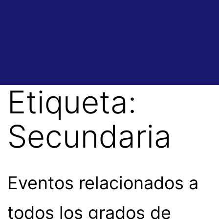
Etiqueta:
Secundaria
Eventos relacionados a
todos los grados de