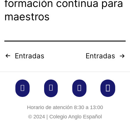
formación continua para
maestros
Entradas
Entradas
Horario de atención 8:30 a 13:00
© 2024 | Colegio Anglo Español