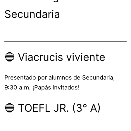
Secundaria
🔵 Viacrucis viviente
Presentado por alumnos de Secundaria,
9:30 a.m. ¡Papás invitados!
🔵 TOEFL JR. (3° A)